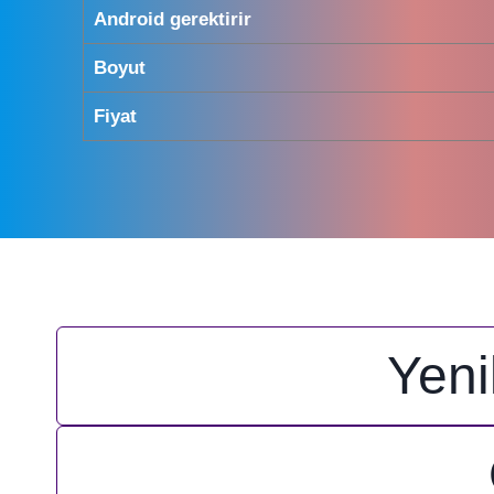
Android gerektirir
Boyut
Fiyat
Yeni