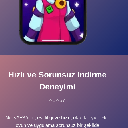
Hızlı ve Sorunsuz İndirme
Deneyimi
⭐⭐⭐⭐⭐
NullsAPK’nin çeşitliliği ve hızı çok etkileyici. Her
oyun ve uygulama sorunsuz bir şekilde